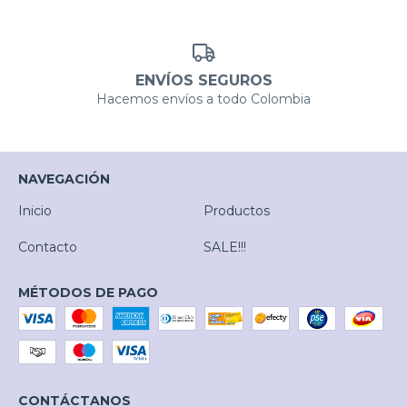
ENVÍOS SEGUROS
Hacemos envíos a todo Colombia
NAVEGACIÓN
Inicio
Productos
Contacto
SALE!!!
MÉTODOS DE PAGO
CONTÁCTANOS