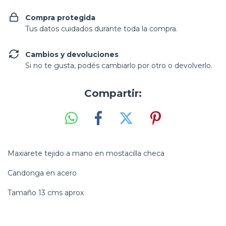
Compra protegida
Tus datos cuidados durante toda la compra.
Cambios y devoluciones
Si no te gusta, podés cambiarlo por otro o devolverlo.
Compartir:
Maxiarete tejido a mano en mostacilla checa
Candonga en acero
Tamaño 13 cms aprox