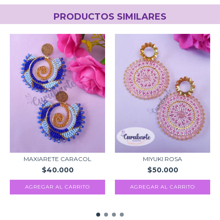
PRODUCTOS SIMILARES
MAXIARETE CARACOL
MIYUKI ROSA
$40.000
$50.000
AGREGAR AL CARRITO
AGREGAR AL CARRITO