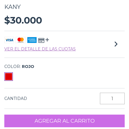
KANY
$30.000
VER EL DETALLE DE LAS CUOTAS
COLOR:
ROJO
CANTIDAD